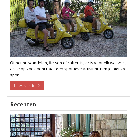
Of het nu wandelen, fietsen of raften is, er is voor elk wat wils,
als je op zoek bent naar een sportieve activiteit. Ben je niet zo
spor..
Lees verder
Recepten