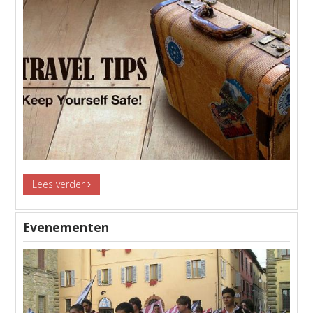
Lees verder
Evenementen