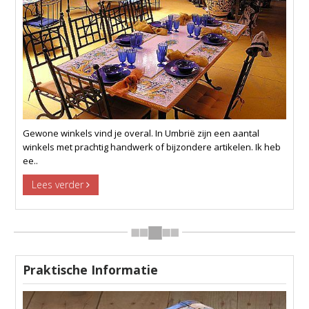
​ ​ Gewone winkels vind je overal. In Umbrië zijn een aantal
winkels met prachtig handwerk of bijzondere artikelen. Ik heb
ee..
Lees verder
Praktische Informatie