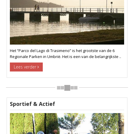
Het “Parco del Lago di Trasimeno” is het grootste van de 6
Regionale Parken in Umbrië. Het is een van de belangrijkste ..
Lees verder
Sportief & Actief