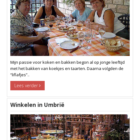
Mijn passie voor koken en bakken begon al op jonge leeftijd
met het bakken van koekjes en taarten. Daarna volgden de
“liflafjes”..
Lees verder
Winkelen in Umbrië