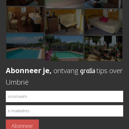
Abonneer je,
ontvang
tips over
gratis
Umbrië