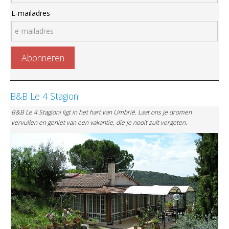
E-mailadres
B&B Le 4 Stagioni
B&B Le 4 Stagioni ligt in het hart van Umbrië. Laat ons je dromen
vervullen en geniet van een vakantie, die je nooit zult vergeten.