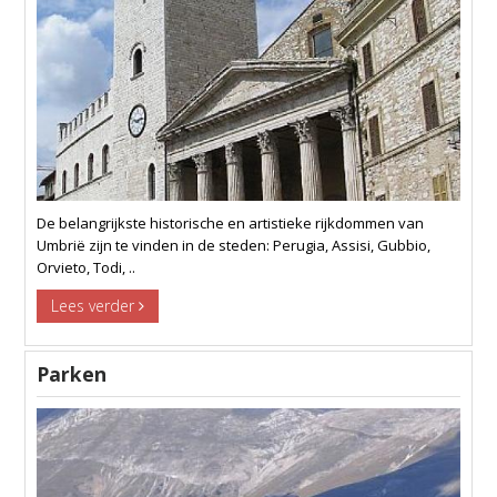
De belangrijkste historische en artistieke rijkdommen van
Umbrië zijn te vinden in de steden: Perugia, Assisi, Gubbio,
Orvieto, Todi, ..
Lees verder
Parken