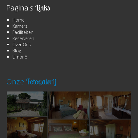
Pagina's
Links
Home
Kamers
Faciliteiten
Reserveren
Over Ons
Blog
Umbrië
Onze
Fotogalerij