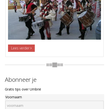
Lees verder
Abonneer je
Gratis tips over Umbrië
Voornaam